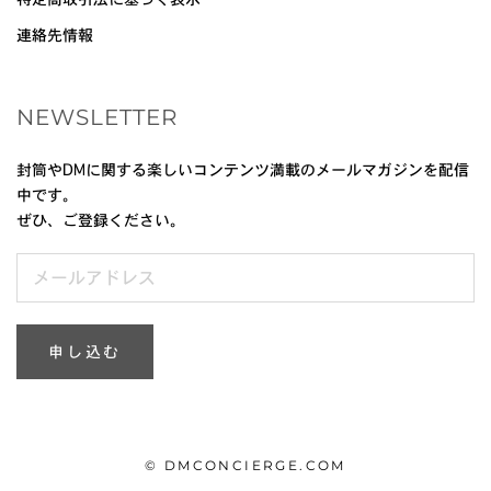
連絡先情報
NEWSLETTER
封筒やDMに関する楽しいコンテンツ満載のメールマガジンを配信
中です。
ぜひ、ご登録ください。
申し込む
© DMCONCIERGE.COM