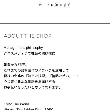
カートに追加する
ABOUT THE SHOP
Management philosophy
クロスメディアで社会の架け橋に
創業から75年。
これまでの封筒製作のノウハウを活用して
皆様の企業の「知恵と技術」「情熱と想い」・・・
心に響く新たな物語をお届けする
お手伝いをしたいと思っております。
Color The World
We Are The Bridge Since 1950