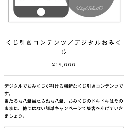
くじ引きコンテンツ／デジタルおみく
じ
¥15,000
デジタルでおみくじが引ける斬新なくじ引きコンテンツで
す。
当たるも八卦当たらぬも八卦、おみくじのドキドキはその
ままに、他にはない簡単キャンペーンで集客をあげていき
ましょう。