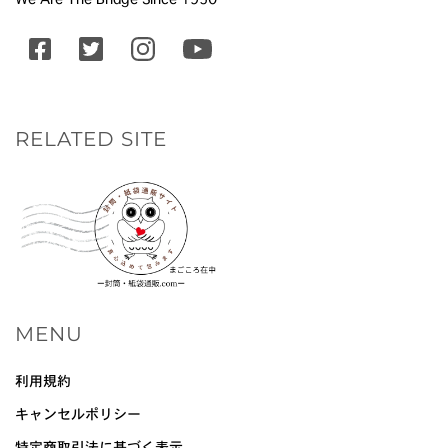
RELATED SITE
MENU
利用規約
キャンセルポリシー
特定商取引法に基づく表示