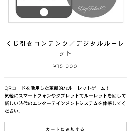
くじ引きコンテンツ／デジタルルーレ
ット
¥15,000
QRコードを活用した革新的なルーレットゲーム！
気軽にスマートフォンやタブレットでルーレットを回して
新しい時代のエンターテインメントシステムを体感してく
ださい。
カートに追加する