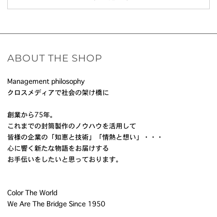
ABOUT THE SHOP
Management philosophy
クロスメディアで社会の架け橋に
創業から75年。
これまでの封筒製作のノウハウを活用して
皆様の企業の「知恵と技術」「情熱と想い」・・・
心に響く新たな物語をお届けする
お手伝いをしたいと思っております。
Color The World
We Are The Bridge Since 1950