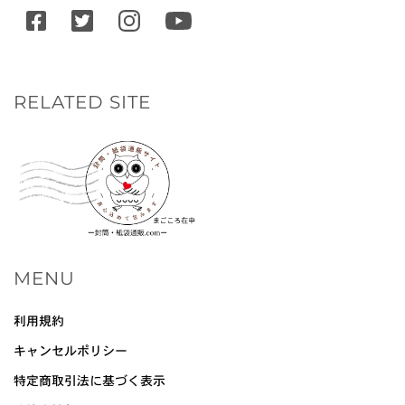
RELATED SITE
MENU
利用規約
キャンセルポリシー
特定商取引法に基づく表示