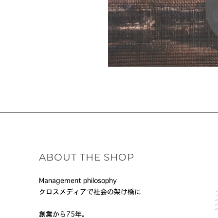
ABOUT THE SHOP
Management philosophy
クロスメディアで社会の架け橋に
創業から75年。