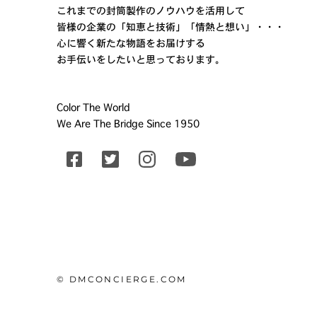
これまでの封筒製作のノウハウを活用して
皆様の企業の「知恵と技術」「情熱と想い」・・・
心に響く新たな物語をお届けする
お手伝いをしたいと思っております。
Color The World
We Are The Bridge Since 1950
© DMCONCIERGE.COM