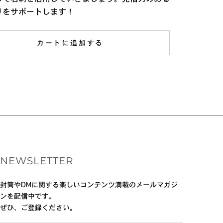
りをサポートします！
カートに追加する
NEWSLETTER
封筒やDMに関する楽しいコンテンツ満載のメールマガジ
ンを配信中です。
ぜひ、ご登録ください。