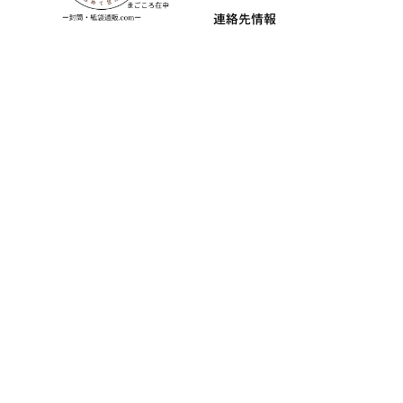
連絡先情報