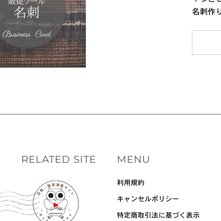
名刺作
RELATED SITE
MENU
利用規約
キャンセルポリシー
特定商取引法に基づく表示