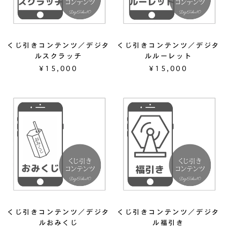
くじ引きコンテンツ／デジタ
くじ引きコンテンツ／デジタ
ルスクラッチ
ルルーレット
¥15,000
¥15,000
くじ引きコンテンツ／デジタ
くじ引きコンテンツ／デジタ
ルおみくじ
ル福引き