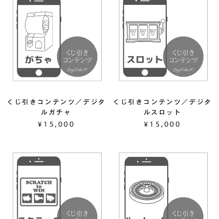
くじ引きコンテンツ／デジタ
くじ引きコンテンツ／デジタ
ルガチャ
ルスロット
¥15,000
¥15,000