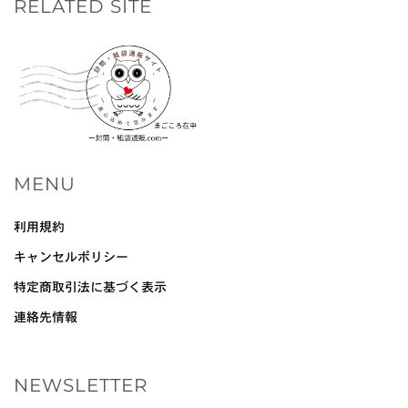
RELATED SITE
MENU
利用規約
キャンセルポリシー
特定商取引法に基づく表示
連絡先情報
NEWSLETTER