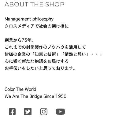
ABOUT THE SHOP
Management philosophy
クロスメディアで社会の架け橋に
創業から75年。
これまでの封筒製作のノウハウを活用して
皆様の企業の「知恵と技術」「情熱と想い」・・・
心に響く新たな物語をお届けする
お手伝いをしたいと思っております。
Color The World
We Are The Bridge Since 1950